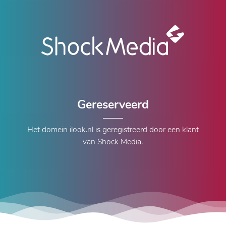
Gereserveerd
Het domein ilook.nl is geregistreerd door een klant
van Shock Media.